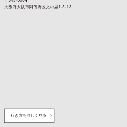
〒545-0004
大阪府大阪市阿倍野区文の里1-8-13
行き方を詳しく見る