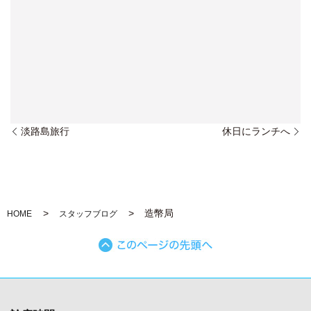
淡路島旅行
休日にランチへ
造幣局
HOME
スタッフブログ