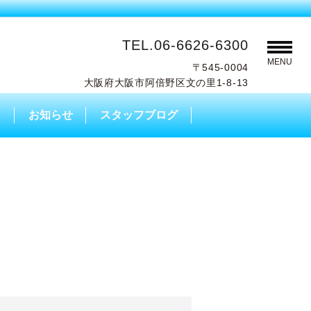
TEL.06-6626-6300
MENU
〒545-0004
大阪府大阪市阿倍野区文の里1-8-13
A
お知らせ
スタッフブログ