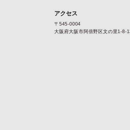
アクセス
〒545-0004
大阪府大阪市阿倍野区文の里1-8-1