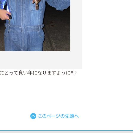
にとって良い年になりますように‼