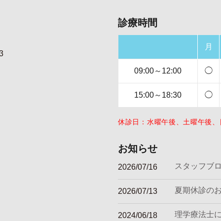
診療時間
月
3
09:00～12:00
◯
15:00～18:30
◯
休診日：水曜午後、土曜午後、
お知らせ
スタッフブ
2026/07/16
夏期休診の
2026/07/13
理学療法士
2024/06/18