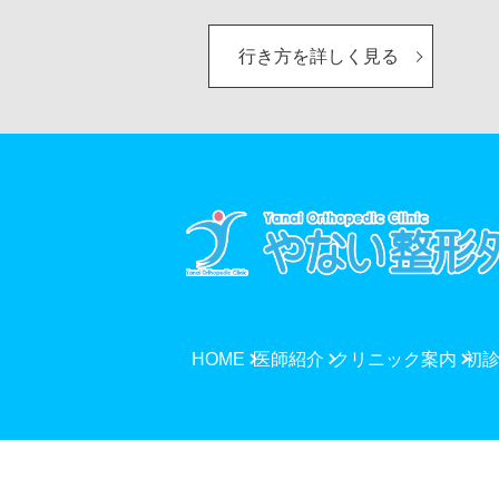
行き方を詳しく見る
HOME
医師紹介
クリニック案内
初