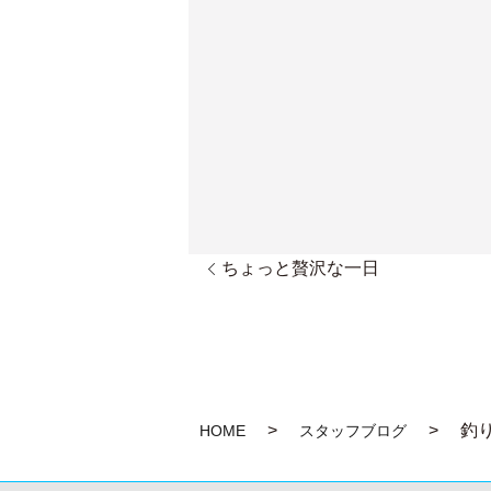
ちょっと贅沢な一日
釣
HOME
スタッフブログ