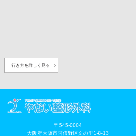
行き方を詳しく見る
〒545-0004
大阪府大阪市阿倍野区文の里1-8-13