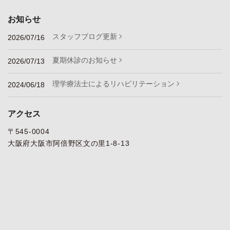
お知らせ
スタッフブログ更新
2026/07/16
夏期休診のお知らせ
2026/07/13
理学療法士によるリハビリテーション
2024/06/18
アクセス
〒545-0004
大阪府大阪市阿倍野区文の里1-8-13