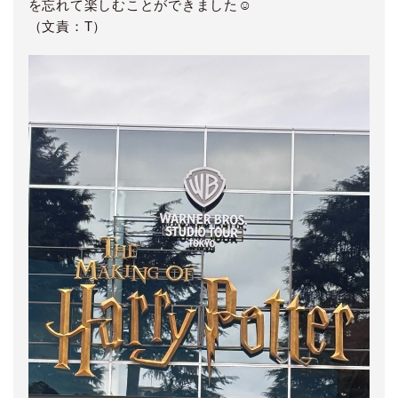
を忘れて楽しむことができました☺️
（文責：T）