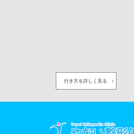
行き方を詳しく見る