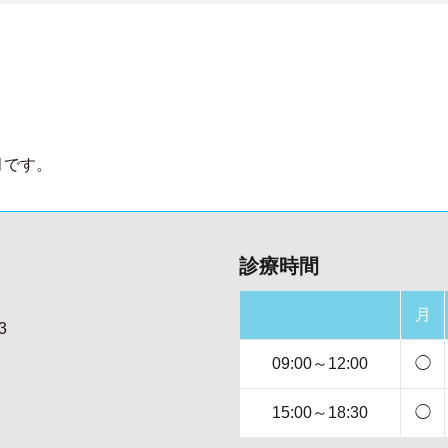
月です。
診療時間
月
3
09:00～12:00
◯
15:00～18:30
◯