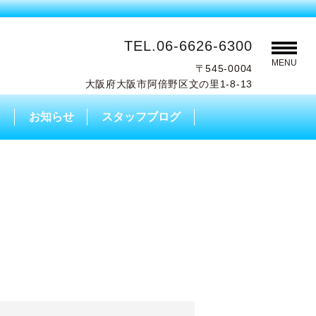
TEL.06-6626-6300
MENU
〒545-0004
大阪府大阪市阿倍野区文の里1-8-13
A
お知らせ
スタッフブログ