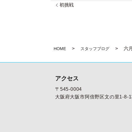
初挑戦
六
HOME
スタッフブログ
アクセス
〒545-0004
大阪府大阪市阿倍野区文の里1-8-1