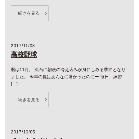
続きを見る
2017/11/08
高校野球
暦は11月。 流石に朝晩の冷え込みが身にしみる季節となり
ました。 今年の夏はあんなに暑かったのにー 毎日、練習
[…]
続きを見る
2017/10/05