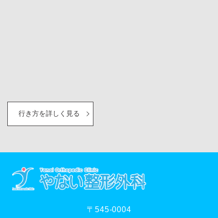
行き方を詳しく見る
〒545-0004