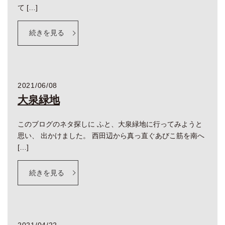
て […]
続きを見る
2021/06/08
大泉緑地
このブログのネタ探しに ふと、大泉緑地に行ってみようと
思い、 出かけました。 西田辺から真っ直ぐあびこ筋を南へ
[…]
続きを見る