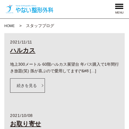
MENU
スタッフブログ
HOME
2021/11/11
ハルカス
地上300メートル 60階ハルカス展望台 年パス購入で1年間行
き放題(笑) 孫が喜ぶので愛用してます(*&#8 […]
続きを見る
2021/10/08
お取り寄せ