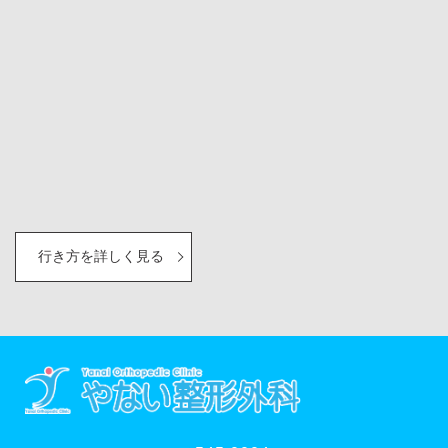
行き方を詳しく見る