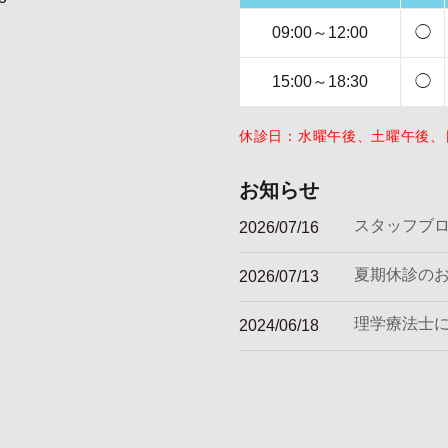
09:00～12:00
◯
15:00～18:30
◯
休診日：水曜午後、土曜午後、
お知らせ
スタッフブ
2026/07/16
夏期休診の
2026/07/13
理学療法士
2024/06/18