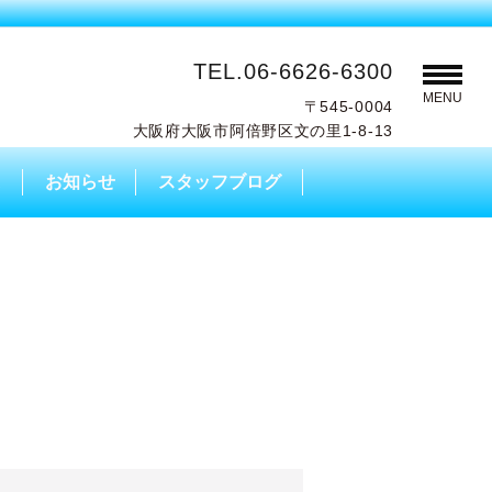
TEL.06-6626-6300
MENU
〒545-0004
大阪府大阪市阿倍野区文の里1-8-13
A
お知らせ
スタッフブログ