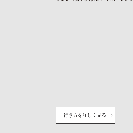
行き方を詳しく見る